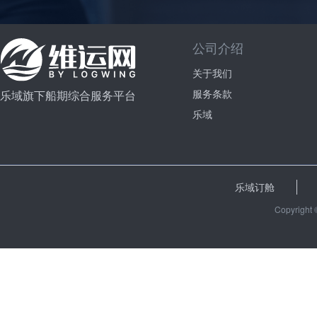
公司介绍
关于我们
服务条款
乐域旗下船期综合服务平台
乐域
乐域订舱
Copyright 