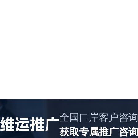
全国口岸客户咨询
获取专属推广咨