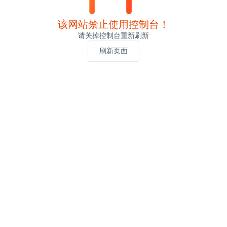
该网站禁止使用控制台！
请关掉控制台重新刷新
刷新页面