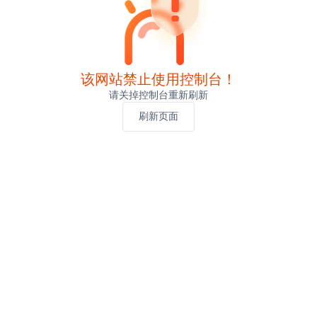
该网站禁止使用控制台！
请关掉控制台重新刷新
刷新页面